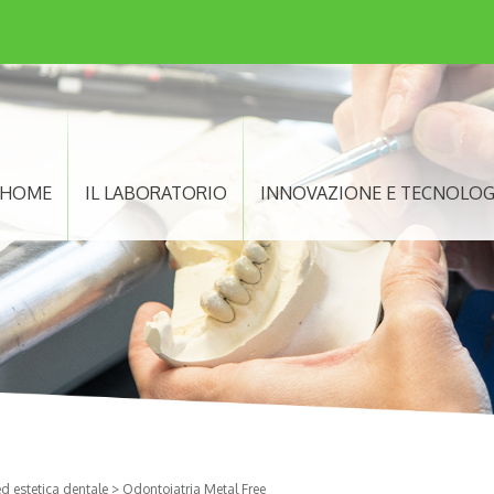
HOME
IL LABORATORIO
INNOVAZIONE E TECNOLOG
ed estetica dentale
>
Odontoiatria Metal Free