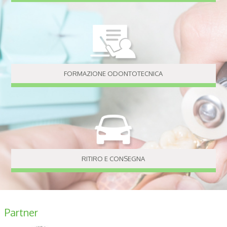
FORMAZIONE ODONTOTECNICA
RITIRO E CONSEGNA
Partner