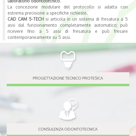
laboratorio odontotecnico
.
La concezione modulare del protocollo si adatta con
estrema precisione a specifiche richieste.
CAD CAM 5-TECH
si articola in un sistema di fresatura a 5
assi dal funzionamento completamente automatico; può
ricevere fino a 5 assi di fresatura e può fresare
contemporaneamente su 5 assi.
PROGETTAZIONE TECNICO PROTESICA
CONSULENZA ODONTOTECNICA