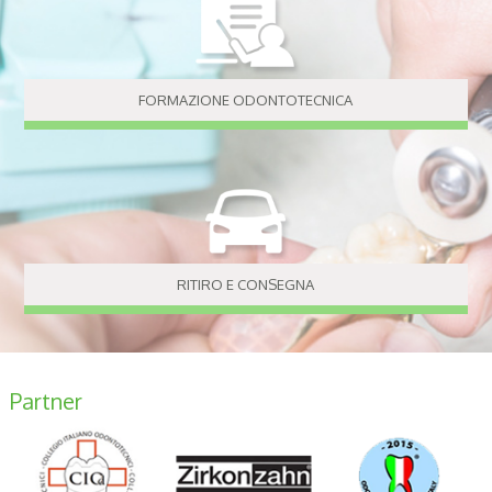
FORMAZIONE ODONTOTECNICA
RITIRO E CONSEGNA
Partner