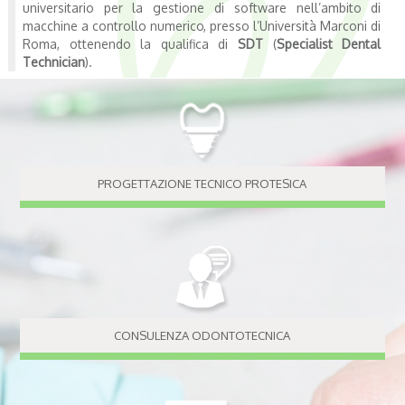
universitario per la gestione di software nell’ambito di
macchine a controllo numerico, presso l’Università Marconi di
Roma, ottenendo la qualifica di
SDT
(
Specialist Dental
Technician
).
PROGETTAZIONE TECNICO PROTESICA
CONSULENZA ODONTOTECNICA